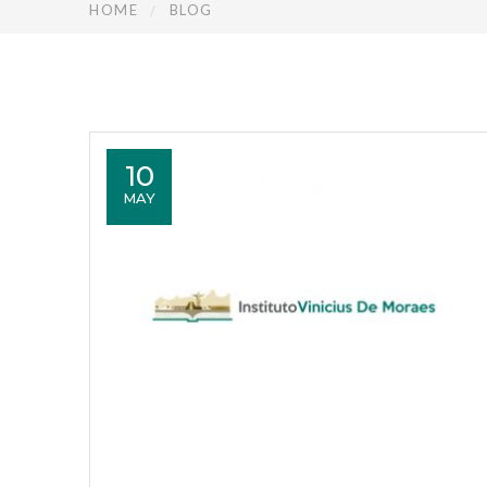
HOME
BLOG
10
MAY