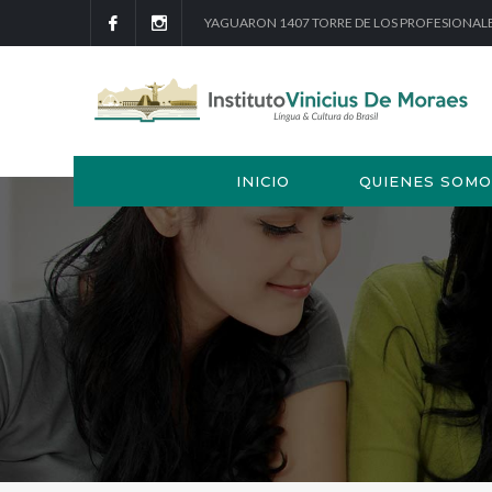
YAGUARON 1407 TORRE DE LOS PROFESIONAL
INICIO
QUIENES SOMO