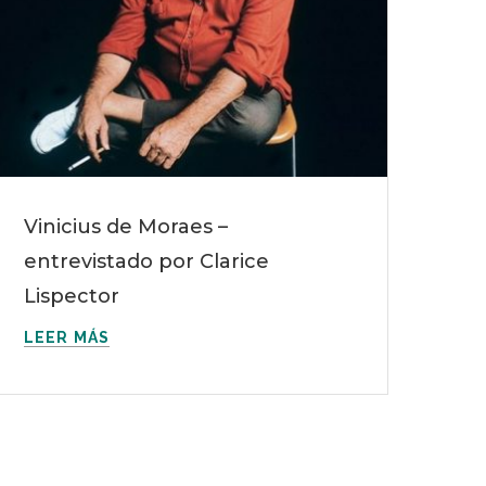
Vinicius de Moraes –
entrevistado por Clarice
Lispector
LEER MÁS