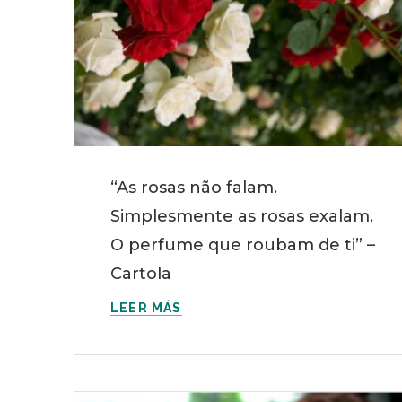
“As rosas não falam.
Simplesmente as rosas exalam.
O perfume que roubam de ti” –
Cartola
LEER MÁS