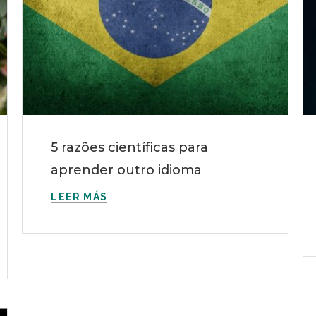
5 razões científicas para
aprender outro idioma
LEER MÁS