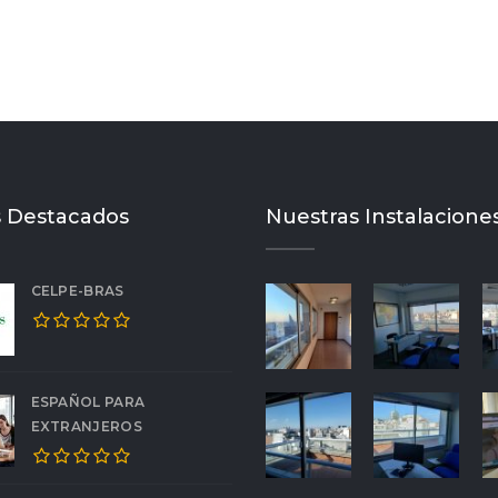
 Destacados
Nuestras Instalacione
CELPE-BRAS
ESPAÑOL PARA
EXTRANJEROS