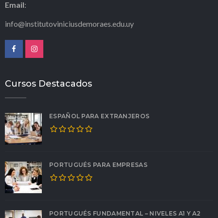
Email
:
info@institutoviniciusdemoraes.edu.uy
Cursos Destacados
ESPAÑOL PARA EXTRANJEROS
PORTUGUÉS PARA EMPRESAS
PORTUGUÉS FUNDAMENTAL – NIVELES A1 Y A2