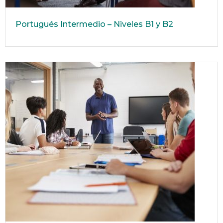
Portugués Intermedio – Niveles B1 y B2