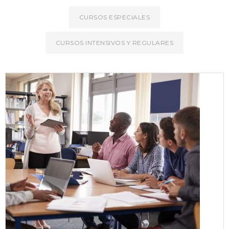
CURSOS ESPECIALES
CURSOS INTENSIVOS Y REGULARES