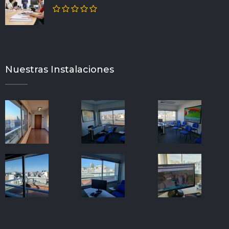
Nuestras Instalaciones