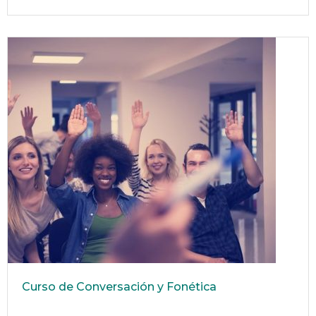
Curso de Conversación y Fonética