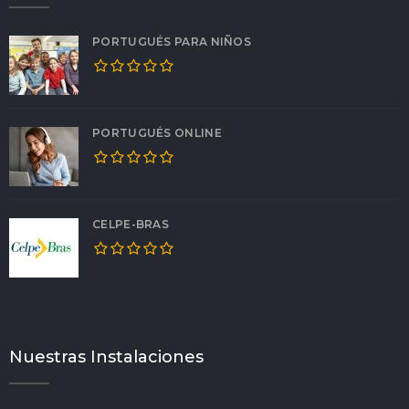
PORTUGUÉS PARA NIÑOS
PORTUGUÉS ONLINE
CELPE-BRAS
Nuestras Instalaciones