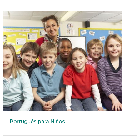
Portugués para Niños