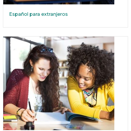
Español para extranjeros