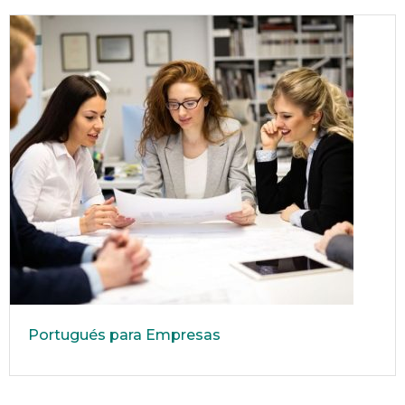
Portugués para Empresas