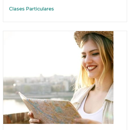
Clases Particulares