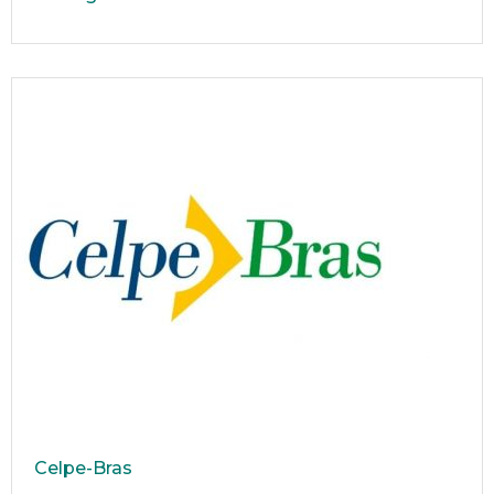
Celpe-Bras