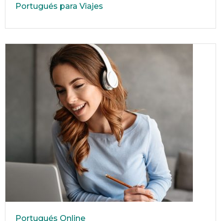
Portugués para Viajes
Portugués Online