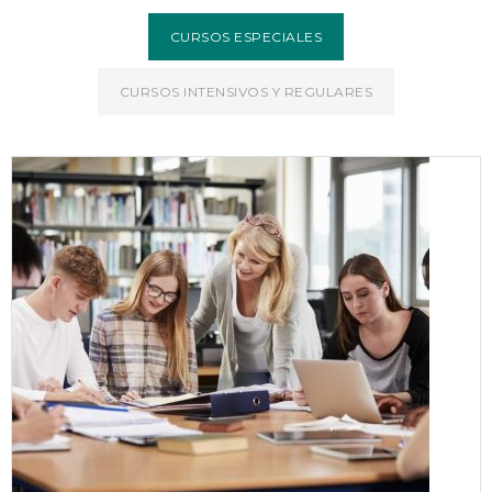
CURSOS ESPECIALES
CURSOS INTENSIVOS Y REGULARES